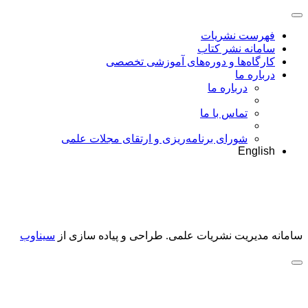
فهرست نشریات
سامانه نشر کتاب
کارگاه‌ها و دوره‌های آموزشی تخصصی
درباره ما
درباره ما
تماس با ما
شورای برنامه‌ریزی و ارتقای مجلات علمی
English
سامانه مدیریت نشریات علمی.
طراحی و پیاده سازی از
سیناوب