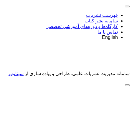
فهرست نشریات
سامانه نشر کتاب
کارگاه‌ها و دوره‌های آموزشی تخصصی
تماس با ما
English
سامانه مدیریت نشریات علمی.
طراحی و پیاده سازی از
سیناوب