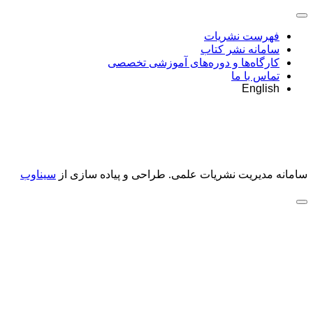
فهرست نشریات
سامانه نشر کتاب
کارگاه‌ها و دوره‌های آموزشی تخصصی
تماس با ما
English
سامانه مدیریت نشریات علمی.
طراحی و پیاده سازی از
سیناوب