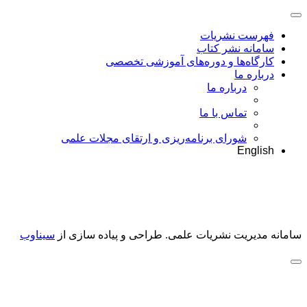
فهرست نشریات
سامانه نشر کتاب
کارگاه‌ها و دوره‌های آموزشی تخصصی
درباره ما
درباره ما
تماس با ما
شورای برنامه‌ریزی و ارتقای مجلات علمی
English
سامانه مدیریت نشریات علمی.
طراحی و پیاده سازی از
سیناوب