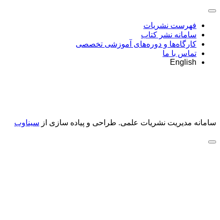
فهرست نشریات
سامانه نشر کتاب
کارگاه‌ها و دوره‌های آموزشی تخصصی
تماس با ما
English
سامانه مدیریت نشریات علمی.
طراحی و پیاده سازی از
سیناوب