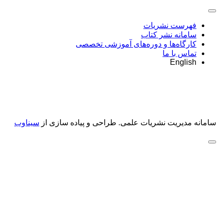
فهرست نشریات
سامانه نشر کتاب
کارگاه‌ها و دوره‌های آموزشی تخصصی
تماس با ما
English
سامانه مدیریت نشریات علمی.
طراحی و پیاده سازی از
سیناوب