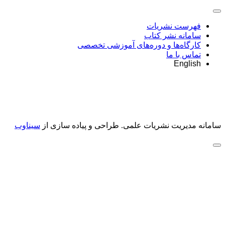
فهرست نشریات
سامانه نشر کتاب
کارگاه‌ها و دوره‌های آموزشی تخصصی
تماس با ما
English
سامانه مدیریت نشریات علمی.
طراحی و پیاده سازی از
سیناوب