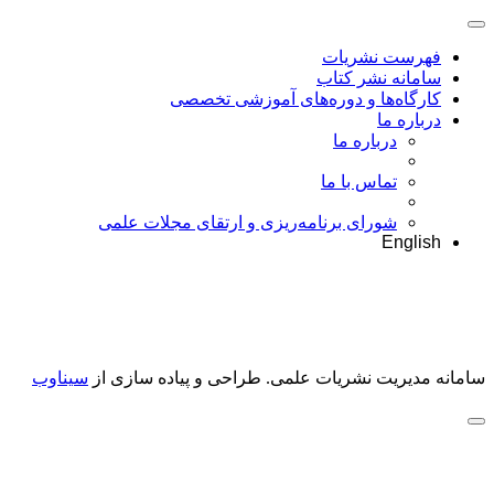
فهرست نشریات
سامانه نشر کتاب
کارگاه‌ها و دوره‌های آموزشی تخصصی
درباره ما
درباره ما
تماس با ما
شورای برنامه‌ریزی و ارتقای مجلات علمی
English
سامانه مدیریت نشریات علمی.
طراحی و پیاده سازی از
سیناوب