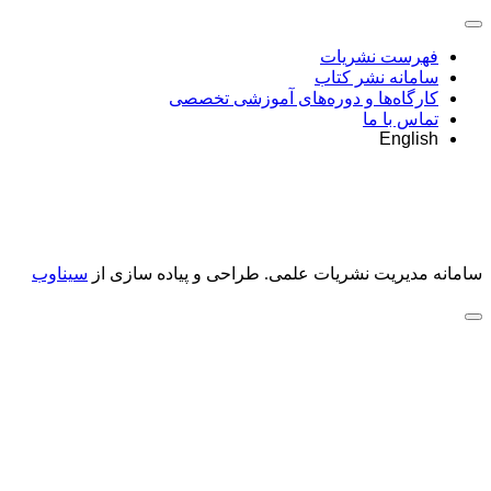
فهرست نشریات
سامانه نشر کتاب
کارگاه‌ها و دوره‌های آموزشی تخصصی
تماس با ما
English
سامانه مدیریت نشریات علمی.
طراحی و پیاده سازی از
سیناوب