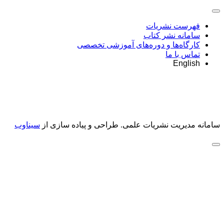
فهرست نشریات
سامانه نشر کتاب
کارگاه‌ها و دوره‌های آموزشی تخصصی
تماس با ما
English
سامانه مدیریت نشریات علمی.
طراحی و پیاده سازی از
سیناوب