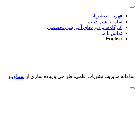
فهرست نشریات
سامانه نشر کتاب
کارگاه‌ها و دوره‌های آموزشی تخصصی
تماس با ما
English
سامانه مدیریت نشریات علمی.
طراحی و پیاده سازی از
سیناوب