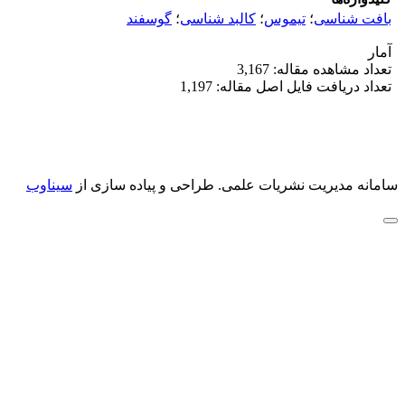
بافت شناسی
؛
تیموس
؛
کالبد شناسی
؛
گوسفند
آمار
تعداد مشاهده مقاله: 3,167
تعداد دریافت فایل اصل مقاله: 1,197
سامانه مدیریت نشریات علمی.
طراحی و پیاده سازی از
سیناوب