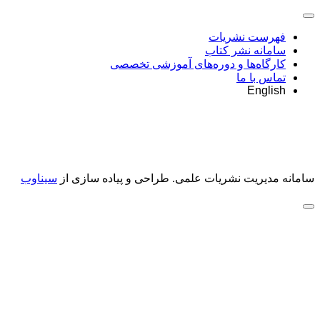
فهرست نشریات
سامانه نشر کتاب
کارگاه‌ها و دوره‌های آموزشی تخصصی
تماس با ما
English
سامانه مدیریت نشریات علمی.
طراحی و پیاده سازی از
سیناوب