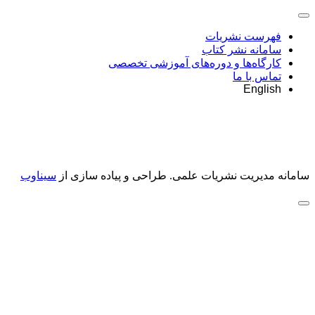
فهرست نشریات
سامانه نشر کتاب
کارگاه‌ها و دوره‌های آموزشی تخصصی
تماس با ما
English
سامانه مدیریت نشریات علمی.
طراحی و پیاده سازی از
سیناوب