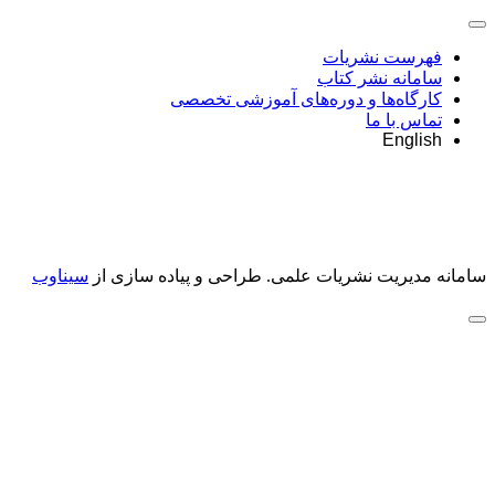
فهرست نشریات
سامانه نشر کتاب
کارگاه‌ها و دوره‌های آموزشی تخصصی
تماس با ما
English
سامانه مدیریت نشریات علمی.
طراحی و پیاده سازی از
سیناوب