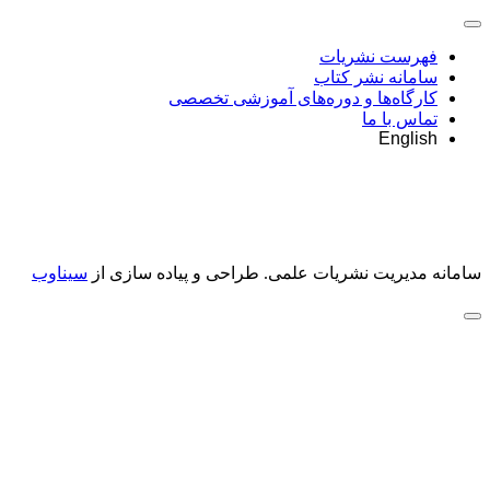
فهرست نشریات
سامانه نشر کتاب
کارگاه‌ها و دوره‌های آموزشی تخصصی
تماس با ما
English
سامانه مدیریت نشریات علمی.
طراحی و پیاده سازی از
سیناوب