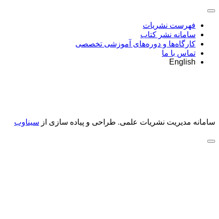
فهرست نشریات
سامانه نشر کتاب
کارگاه‌ها و دوره‌های آموزشی تخصصی
تماس با ما
English
سامانه مدیریت نشریات علمی.
طراحی و پیاده سازی از
سیناوب