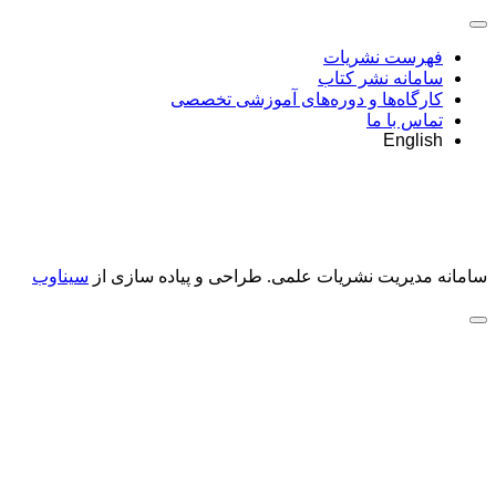
فهرست نشریات
سامانه نشر کتاب
کارگاه‌ها و دوره‌های آموزشی تخصصی
تماس با ما
English
سامانه مدیریت نشریات علمی.
طراحی و پیاده سازی از
سیناوب