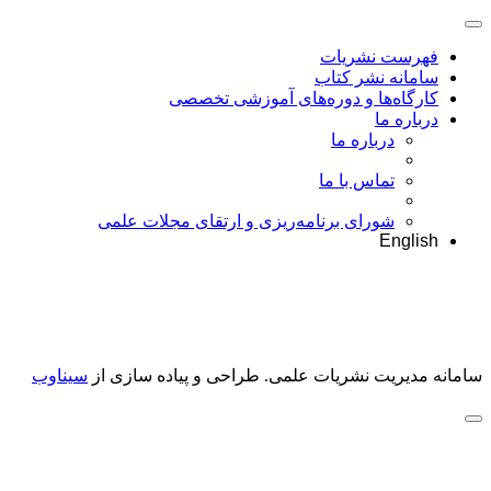
فهرست نشریات
سامانه نشر کتاب
کارگاه‌ها و دوره‌های آموزشی تخصصی
درباره ما
درباره ما
تماس با ما
شورای برنامه‌ریزی و ارتقای مجلات علمی
English
سامانه مدیریت نشریات علمی.
طراحی و پیاده سازی از
سیناوب