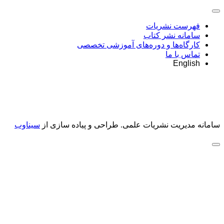
فهرست نشریات
سامانه نشر کتاب
کارگاه‌ها و دوره‌های آموزشی تخصصی
تماس با ما
English
سامانه مدیریت نشریات علمی.
طراحی و پیاده سازی از
سیناوب