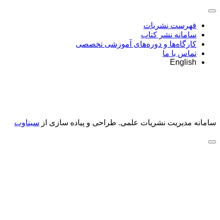
فهرست نشریات
سامانه نشر کتاب
کارگاه‌ها و دوره‌های آموزشی تخصصی
تماس با ما
English
سامانه مدیریت نشریات علمی.
طراحی و پیاده سازی از
سیناوب