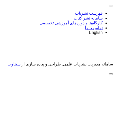
فهرست نشریات
سامانه نشر کتاب
کارگاه‌ها و دوره‌های آموزشی تخصصی
تماس با ما
English
سامانه مدیریت نشریات علمی.
طراحی و پیاده سازی از
سیناوب