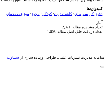
کلیدواژه‌ها
دقیق کار سمبه ای
؛
کاشت ذرت
؛
کودکار
؛
مجهز
؛
موزع صفحه‌ای
آمار
تعداد مشاهده مقاله: 2,321
تعداد دریافت فایل اصل مقاله: 1,608
سامانه مدیریت نشریات علمی.
طراحی و پیاده سازی از
سیناوب