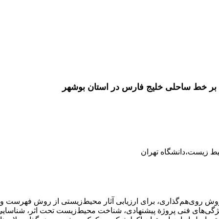
س بر خط ساحلی خلیج فارس در استان بوشهر
ط زیست،‌دانشگاه تهران
وی‌هم‌گذاری، برای ارزیابی آثار محیط‌زیستی از روش فهرست و برای 
ای فنی پروژة پیشنهادی، شناخت محیط‌زیست تحت اثر، شناسایی و پیش‌