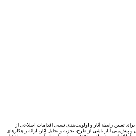
تعیین رابطة آثار و اولویت‌‌بندی نسبی اقدامات اصلاحی از
بینی آثار ناشی از طرح، تجزیه و تحلیل آثار، ارائة راهکارهای