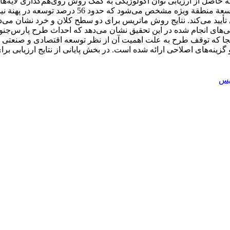
سی‌های انجام شده در این تحقیق نشان می‌دهد که احداث طرح پارس‌جنو
از آنجا که توقف طرح به علت اهمیت آن از نظر توسعه اقتصادی و صنعتی
نه‌های اصلاحی ارائه شده است. در بخش پایانی از نتایج ارزیابی برای 
یس