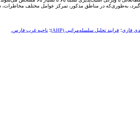
گیرد، به‌طوری‌که در مناطق مذکور، تمرکز عوامل مختلف مخاطرات،
دی فازی
؛
فرایند تحلیل سلسله‌مراتبی (AHP)
؛
ناحیه غرب فارس.