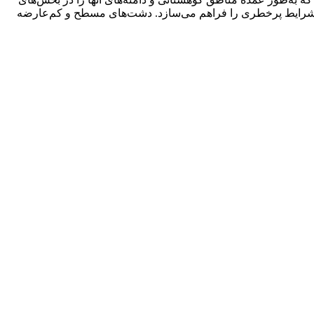
 شرایط پرخطری را فراهم می‌سازد. دشت‌های مسطح و کم‌عارضه