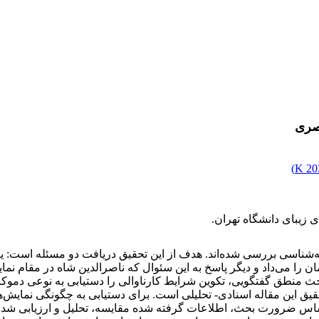
اصری
)
203
زیبای دانشگاه تهران.
‌شناسی بررسی شده‌اند. هدف از این تحقیق دریافت دو مسئله است: یکی
را می‌داد و دیگر پاسخ به این سئوال که ناصرالدین شاه در مقام نم
بحث منطق گفتگویی، تکوین شرایط کارناوالی را دستیابی به نوعی دمو
حقیق این مقاله اسنادی- تحلیلی است. برای دستیابی به چگونگی نمایش‌
 اساس ضرورت بحث، اطلاعات گرفته شده مقایسه، تحلیل و ارزیابی شده