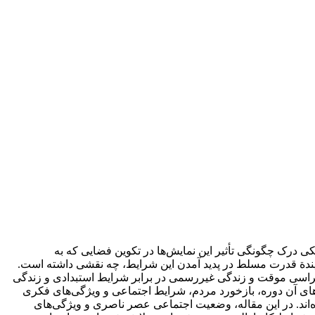
 درک چگونگی تأثیر این نمایش‌ها در تکوین فضایی که به
ایندة قدرت مسلط در پدید آمدن این شرایط، چه نقشی داشته است.
کراسی موقت و زندگی غیررسمی در برابر شرایط استبدادی و زندگی
های آن دوره‌، بازخورد مردم، شرایط اجتماعی و ویژگی‌های فکری
‌اند. در این مقاله، وضعیت اجتماعی عصر ناصری و ویژگی‌ها‌ی