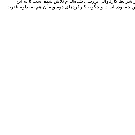
شرایط کارناوالی بررسی شده‌اند‌ م تلاش شده است تا به این
وین چه بوده است و چگونه کارکردهای دوسویة آن هم به تداوم قدرت