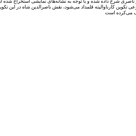
اصری شرح داده شده و با توجه به نشانه‌های نمایشی استخراج شده از 
وعی تکوین کارناوالیته قلمداد می‌شود، نقش ناصرالدین شاه در این تک
ک می‌کرده است