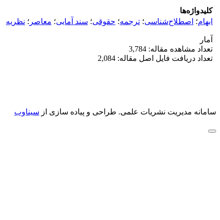
کلیدواژه‌ها
ابهام
؛
اصطلاح‌شناسی
؛
ترجمه
؛
حقوقی
؛
سند آمایی
؛
معاصر
؛
نظریه
آمار
تعداد مشاهده مقاله: 3,784
تعداد دریافت فایل اصل مقاله: 2,084
سامانه مدیریت نشریات علمی.
طراحی و پیاده سازی از
سیناوب