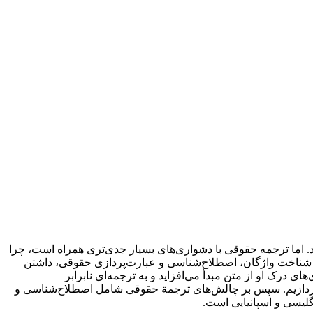
. اما ترجمه حقوقی با دشواری‌های بسیار جدی‌تری همراه است، چرا
این، شناخت واژگان، اصطلاح‌شناسی و عبارت‌پردازی حقوقی، داشتن
 درک او از متن مبدأ می‌افزاید و به ترجمه‌ای نابرابر
‌پردازیم. سپس بر چالش‌های ترجمة حقوقی شامل اصطلاح‌شناسی و
گلیسی و اسپانیایی است.