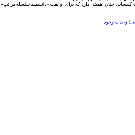
کلیسایی چنان اهمیتی دارد که برای او لقب «دانشمند سلسله‌مراتب» را
بی
؛
وحدت وجود