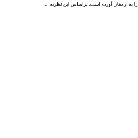
 به ارمغان آورده است. براساس این نظریه ...