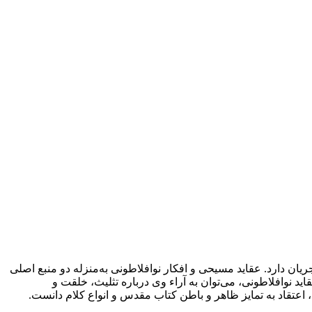
 دارد. عقاید مسیحی و افکار نوافلاطونی به‌منزله دو منبع اصلی
ید نوافلاطونی، می‌توان به آراء وی درباره تثلیث، خلقت و
اعتقاد به تمایز ظاهر و باطن کتاب مقدس و انواع کلام دانست.