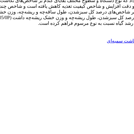
 و دقت افزایش و شاخص کیفیت تغذیه کاهش یافته است و شاخص چندتایی 
 و رشد گیاه نسبت به نوع مرسوم فراهم کرده است.
اشت سمبه‌ای