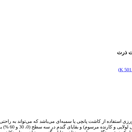
شت ذرت
)
501.
استفاده از کاشت پانچی یا سمبه‌ای می‌باشد که می‌تواند به راحتی در 
خرد شده (3×2) 