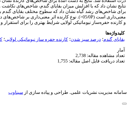
نتایج نشان داد که با افزایش میزان بقایای گندم، شاخص‌های نکاشت
و کارنده حفره‌ساز نیوماتیکی لولایی شرایط بهتری را برای استقرار
کلیدواژه‌ها
بقایای گندم
؛
درصد سبز شدن
؛
کارنده حفره ساز نیوماتیکی لولایی
؛
ک
آمار
تعداد مشاهده مقاله: 2,738
تعداد دریافت فایل اصل مقاله: 1,755
سامانه مدیریت نشریات علمی.
طراحی و پیاده سازی از
سیناوب