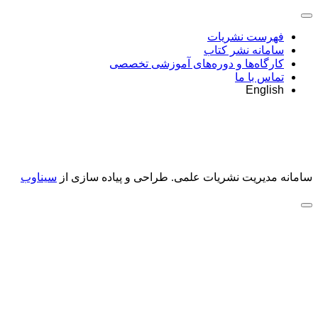
فهرست نشریات
سامانه نشر کتاب
کارگاه‌ها و دوره‌های آموزشی تخصصی
تماس با ما
English
سامانه مدیریت نشریات علمی.
طراحی و پیاده سازی از
سیناوب