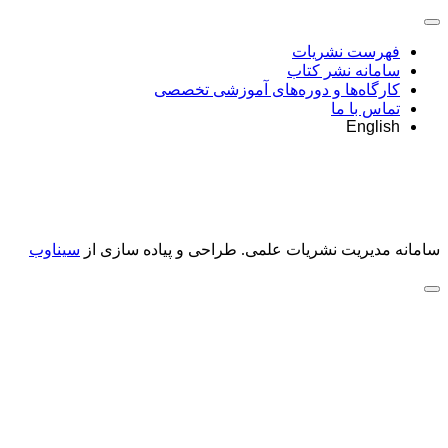
فهرست نشریات
سامانه نشر کتاب
کارگاه‌ها و دوره‌های آموزشی تخصصی
تماس با ما
English
سامانه مدیریت نشریات علمی.
طراحی و پیاده سازی از
سیناوب