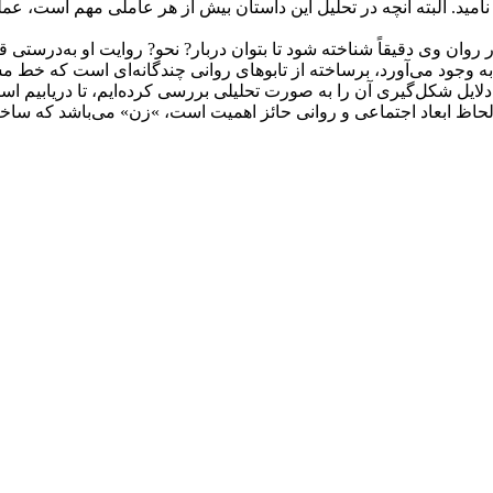
وانه نامید. البته آنچه در تحلیل این داستان بیش از هر عاملی مهم است،
وان وی دقیقاً شناخته شود تا بتوان دربار? نحو? روایت او به‌درستی 
 وجود می‌آورد، برساخته از تابوهای روانی چندگانه‌ای است که خط مش
لایل شکل‌گیری آن را به صورت تحلیلی بررسی کرده‌ایم، تا دریابیم 
ز لحاظ ابعاد اجتماعی و روانی حائز اهمیت است،‌ »زن» می‌باشد که 