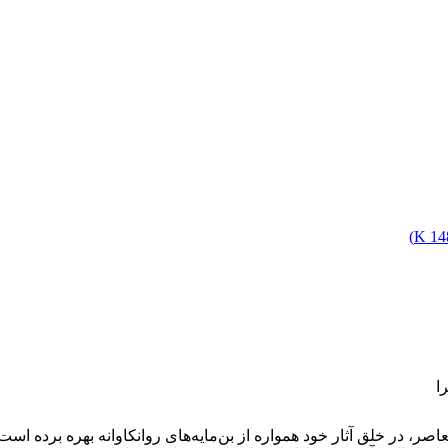
)
148
ا
ر، در خلق آثار خود همواره از بن‌مایه‌های روانکاوانه بهره برده است