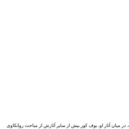
. در میان آثار او، بوف کور بیش از سایر آثارش از مباحث روانکاوی