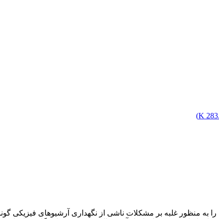
)
283.
ا را به منظور غلبه بر مشکلات ناشی از نگهداری آرشیوهای فیزیکی گون