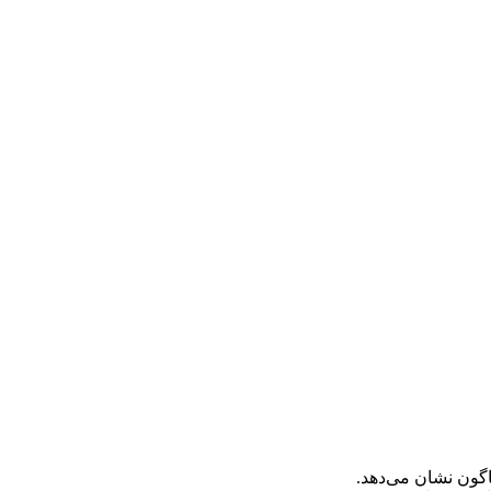
اگون نشان می‌دهد.