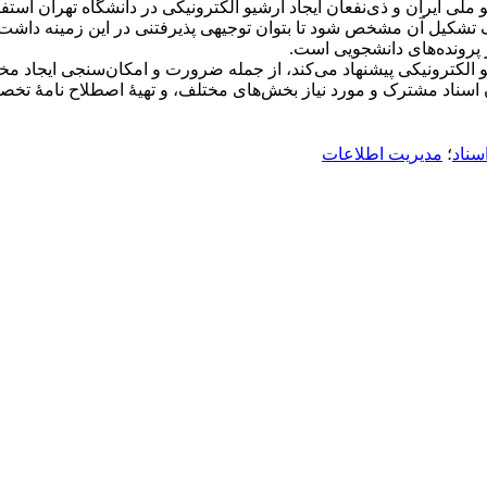
 ایران و ذی‌‌نفعان ایجاد آرشیو الکترونیکی در دانشگاه تهران است
داف تشکیل آن مشخص شود تا بتوان توجیهی پذیرفتنی در این زمینه داشت. 
پرونده‌های دانشجویی است.
الکترونیکی پیشنهاد می‌کند‌، از جمله ضرورت و امکان‌سنجی ایجاد مخ
 اسناد مشترک و مورد نیاز بخش‌های مختلف، و تهیۀ اصطلاح نامۀ تخ
سناد
؛
مدیریت اطلاعات