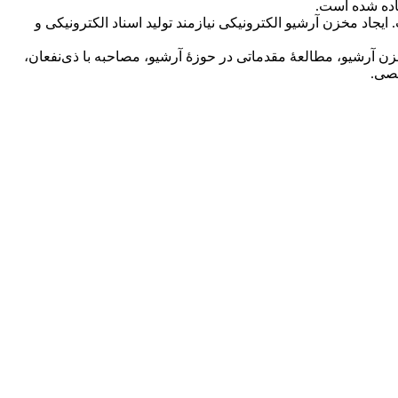
فاده شده است.
ایجاد مخزن آرشیو الکترونیکی نیازمند تولید اسناد الکترونیکی و
زن آرشیو، مطالعۀ مقدماتی در حوزۀ آرشیو، مصاحبه با ذی‌نفعان،
صصی.