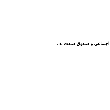
ین اجتماعی و صندوق صنعت نف