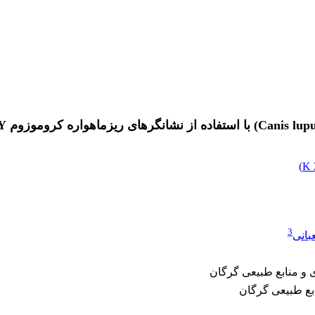
)
3
بانی
 و منابع طبیعی گرگان
بع طبیعی گرگان