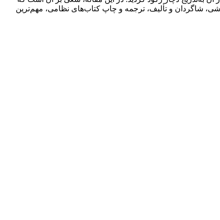
 شاگردان و تألیف‌، ترجمه و چاپ کتاب‌های نظامی، مهم‌ترین