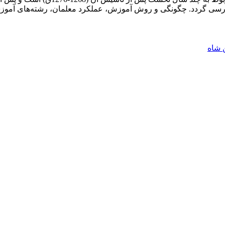
رسی گردد. چگونگی و روش آموزش، عملکرد معلمان، رشته‌های آموزشی،
 شاه