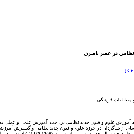
 نظامی در عصر ناصری
)
6
و مطالعات فرهنگی
 به آموزش علوم و فنون جدید نظامی پرداخت. آموزش علمی و عملی به 
سلی از شاگردان در حوزۀ علوم و فنون جدید نظامی و گسترش آموزش‌ه
شمار می‌آید. گفتنی است که اوج موفقیت