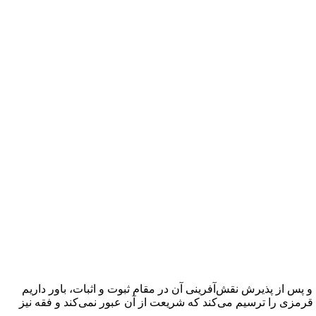
پس از پذیرش نقش‌آفرینی آن در مقام ثبوت و اثبات، باور داریم
رمزی را ترسیم می‌کند که شریعت از آن عبور نمی‌کند و فقه نیز