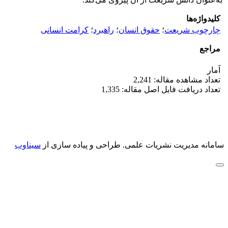
کلیدواژه‌ها
چارچوب شریعت
؛
حقوق انسان
؛
راهبرد
؛
کرامت انسانی
مراجع
آمار
تعداد مشاهده مقاله: 2,241
تعداد دریافت فایل اصل مقاله: 1,335
سامانه مدیریت نشریات علمی.
طراحی و پیاده سازی از
سیناوب