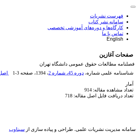
فهرست نشریات
سامانه نشر کتاب
کارگاه‌ها و دوره‌های آموزشی تخصصی
تماس با ما
English
صفحات آغازین
فصلنامه مطالعات حقوق عمومی دانشگاه تهران
شناسنامه علمی شماره،
دوره 45، شماره 2
، 1394
، صفحه
1-3
اصل 
آمار
تعداد مشاهده مقاله: 914
تعداد دریافت فایل اصل مقاله: 718
سامانه مدیریت نشریات علمی.
طراحی و پیاده سازی از
سیناوب