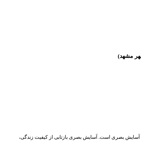
هر مشهد)
 آسایش بصری است. آسایش بصری بازتابی از کیفیت زندگی،