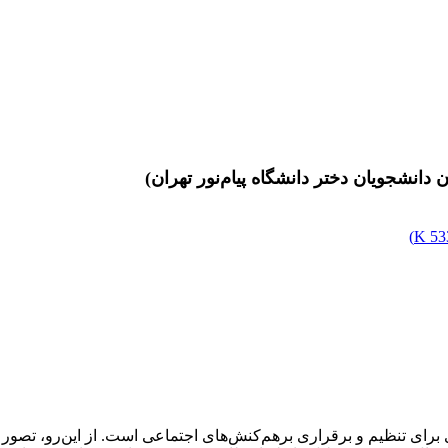
دانشجویان دختر دانشگاه پیام‌نور تهران)
)
533
رای تنظیم و برقراری برهم‌کنش‌های اجتماعی است. از این‌رو، تصور اف