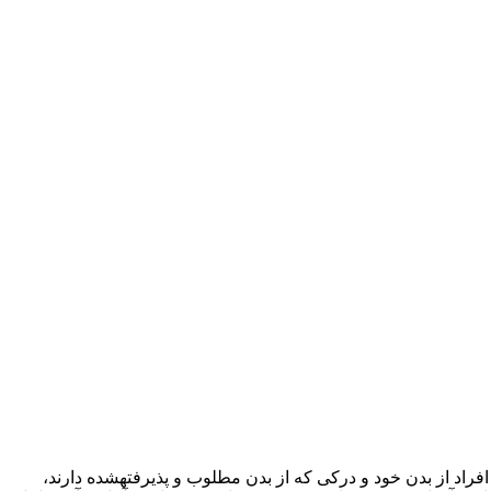
راد از بدن خود و درکی که از بدن مطلوب و پذیرفته­شده دارند،