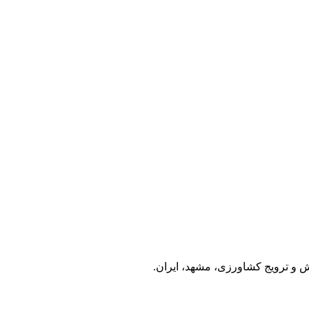
و ترویج کشاورزی، مشهد، ایران.