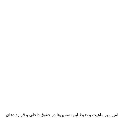
ضامین، بر ماهیت و ضبط این تضمین‌ها در حقوق داخلی و قراردادهای