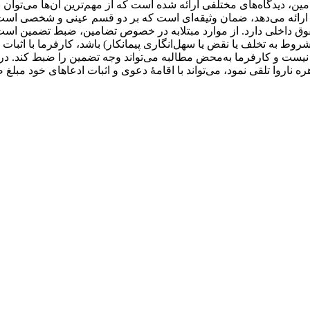
 ارائه می‌دهد، ضمان وثیقه‌ای است که بر دو قسم عینی و شخصی است.
اخلی دارد. از موارد مبتلابه در خصوص تضامین، ضبط تضمین است که ب
روط به تخلف یا نقض یا سهل‌انگاری پیمانکار) باشد، کارفرما با اثبات
ف نیست و کارفرما به‌محض مطالبه می‌تواند وجه تضمین را ضبط کند. در
ه ناروا تلقی نمود، می‌تواند با اقامۀ دعوی و اثبات ادعاهای خود مبلغ