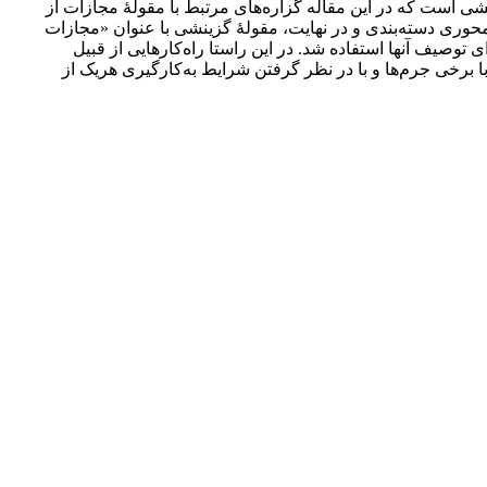
ی است که در این مقاله گزاره‌های مرتبط با مقولۀ مجازات از
محوری دسته‌بندی و در نهایت، مقولۀ گزینشی با عنوان «مجازات
 توصیف آنها استفاده شد. در این راستا راه‌کارهایی از قبیل
رخی جرم‌ها و با در نظر گرفتن شرایط به‌کارگیری هریک از