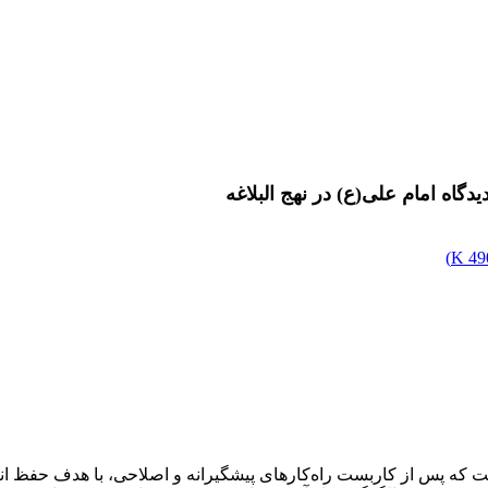
دگاه امام علی(ع) در نهج البلاغه
)
490
ت که پس از کاربست راه‌کارهای پیشگیرانه و اصلاحی، با هدف حفظ ان