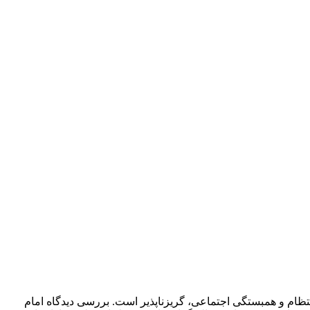
تظام و همبستگی اجتماعی، گریزناپذیر است. بررسی دیدگاه امام