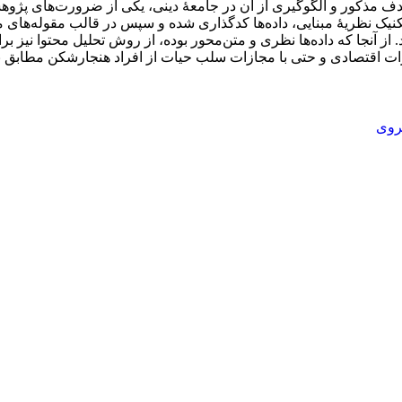
ف مذکور و الگوگیری از آن در جامعۀ دینی، یکی از ضرورت‌های‌ پژوهش
تکنیک نظریۀ مبنایی، داده‌ها کدگذاری شده و سپس در قالب مقوله‌های 
ز آنجا که داده‌ها نظری و متن‌محور بوده، از روش تحلیل محتوا نیز برای
اقتصادی و حتی با مجازات سلب حیات از افراد هنجارشکن مطابق با ب
روی