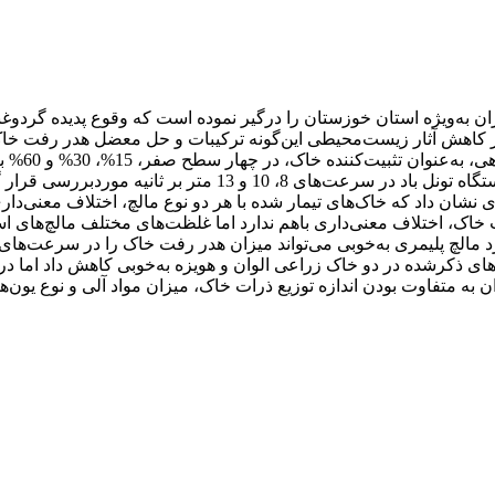
 به‌ویژه استان خوزستان را درگیر نموده است که وقوع پدیده گردوغبا
نظور کاهش آثار زیست‌محیطی این‌گونه ترکیبات و حل معضل هدر رفت خ
برخوردار 
اعمال شد. تأثیر مالچ‌های موردبررسی بر کاهش هدر رفت خاک در دس
نشان داد که خاک‌های تیمار شده با هر دو نوع مالچ، اختلاف معنی‌دار
 خاک، اختلاف معنی‌داری باهم ندارد اما غلظت‌های مختلف مالچ‌های ا
ی ذکرشده در دو خاک زراعی الوان و هویزه به‌خوبی کاهش داد اما در خ