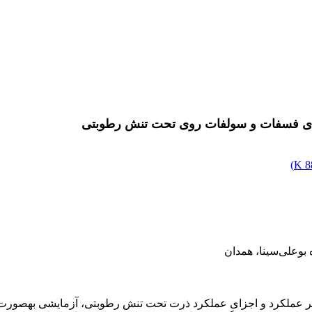
‌های فسفات و سولفات روی تحت تنش رطوبتی
)
8
 بوعلی‌سینا، همدان
 عملکرد و اجزای عملکرد ذرت تحت تنش رطوبتی، آزمایشی به­صورت اسپل