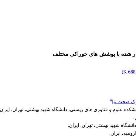
مار شده با پوشش های خوراکی مختلف
)
668.
4
رک صحت نیا
کده علوم و فناوری های زیستی، دانشگاه شهید بهشتی، تهران، ایران.
.
انشگاه شهید بهشتی، تهران، ایران.
ومیه، ایران.