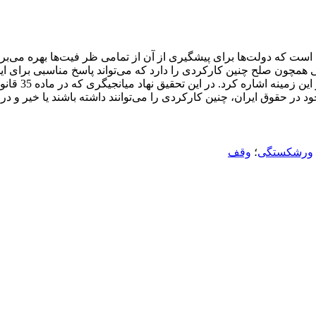
ت که دولت‌ها برای پیشگیری از آن از تمامی ظر فیت‌ها بهره می‌برن
یافت. همچنین 
ود در حقوق ایران، چنین کارکردی را می‌توانند داشته باشند یا خیر و 
ورشکستگی
؛
وقف