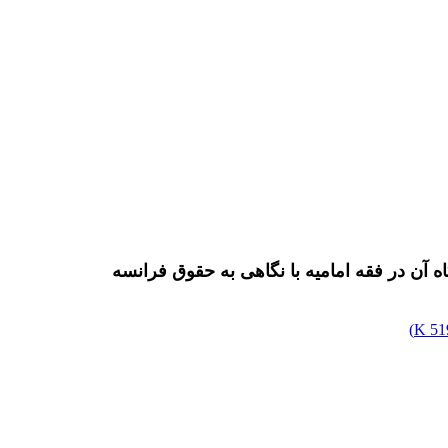
 آن در فقه امامیه با نگاهی به حقوق فرانسه
)
519