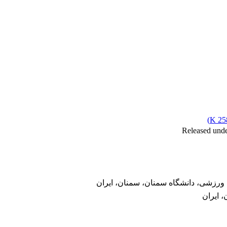
)
258
 ورزشی، دانشگاه سمنان، سمنان، ایران
، ایران