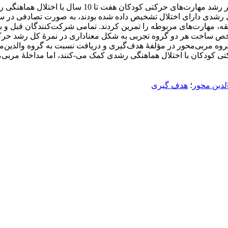
اختلال هماهنگی رشدی دارای اختلال تشخیص داده شده بودند، به صورت تصادفی
 و دو گروه تجربی به مدت 12 هفته، 36 جلسه، هر جلسه 45 دقیقه، مهارت‌‌های مربوطه را تمرین کردند
کتی کودکان با اختلال هماهنگی رشدی کمک می-کنند، اما مداخلۀ مربی‌
لدین محور
؛
هدف گیری