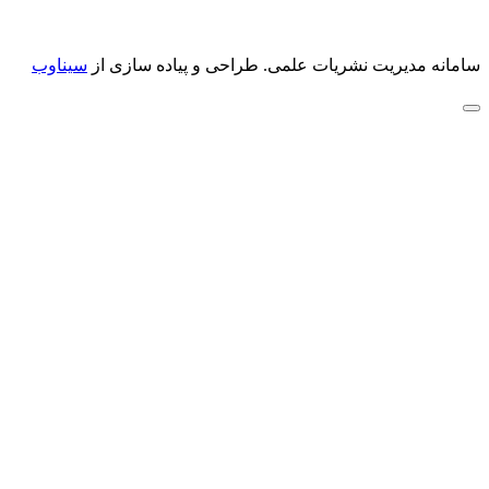
سامانه مدیریت نشریات علمی.
طراحی و پیاده سازی از
سیناوب